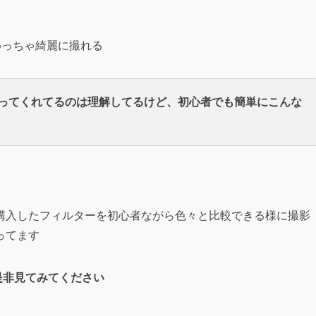
にめっちゃ綺麗に撮れる
ってくれてるのは理解してるけど、初心者でも簡単にこんな
購入したフィルターを初心者ながら色々と比較できる様に撮影
ってます
共に是非見てみてください