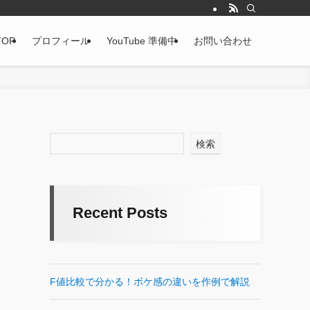
TOP
プロフィール
YouTube 準備中
お問い合わせ
検索
Recent Posts
F値比較で分かる！ボケ感の違いを作例で解説