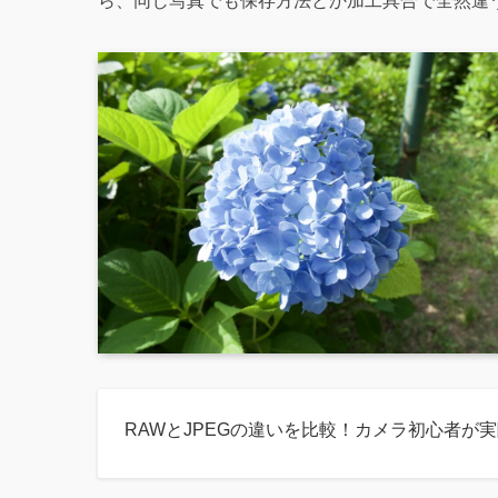
ら、同じ写真でも保存方法とか加工具合で全然違
RAWとJPEGの違いを比較！カメラ初心者が実