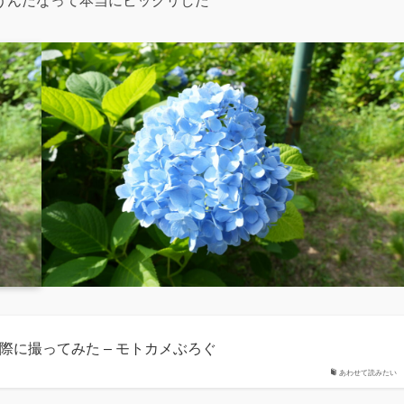
うんだなって本当にビックリした
際に撮ってみた – モトカメぶろぐ
あわせて読みたい