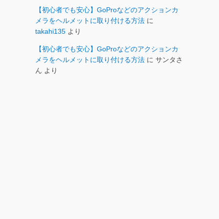
【初心者でも安心】GoProなどのアクションカ
メラをヘルメットに取り付ける方法
に
takahi135
より
【初心者でも安心】GoProなどのアクションカ
メラをヘルメットに取り付ける方法
に
サンタさ
ん
より