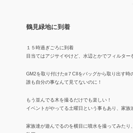
鶴見緑地に到着
１５時過ぎごろに到着
目当てはアジサイやけど、水辺とかでフィルター
GM2を取り付けたα７CIIをバッグから取り出す時
誰も自分の事なんて見てないのに！
もう並んでる木を撮るだけでも楽しい！
イベントがやってる土曜日という事もあり、家族
家族達が遊んでるのを横目に噴水を撮ってみたり