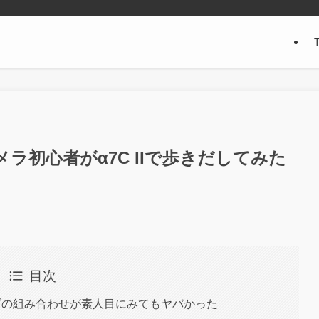
ラ初心者がα7C IIで歩きだしてみた
目次
ンズの組み合わせが素人目にみてもヤバかった