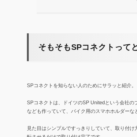
そもそもSPコネクトって
SPコネクトを知らない人のためにサラッと紹介。
SPコネクトは、ドイツのSP Unitedという会
なども作っていて、バイク用のスマホホルダーな
見た目はシンプルですっきりしていて、取り付け
転させるだけで取り付け完了です。