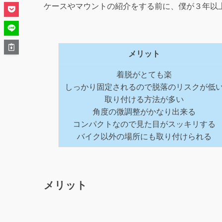
ケースやマウントの紹介をする前に、僕が３年以
メリット
着脱がとても楽
しっかり固定されるので脱落のリスクが低
取り付ける方法が多い
角度の微調整がかなり出来る
コンパクトなので見た目がスッキリする
バイク以外の場所にも取り付けられる
メリット