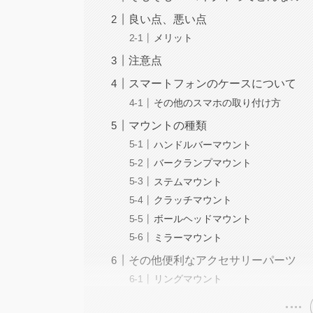
良い点、悪い点
メリット
注意点
スマートフォンのケースについて
その他のスマホの取り付け方
マウントの種類
ハンドルバーマウント
バークランプマウント
ステムマウント
クラッチマウント
ボールヘッドマウント
ミラーマウント
その他便利なアクセサリーパーツ
リングマウント