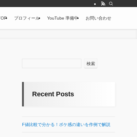
TOP
プロフィール
YouTube 準備中
お問い合わせ
検索
Recent Posts
F値比較で分かる！ボケ感の違いを作例で解説