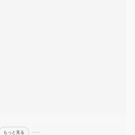
もっと見る