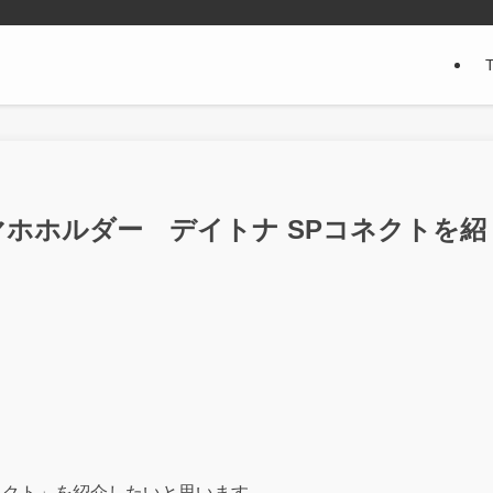
ホホルダー デイトナ SPコネクトを紹
ネクト」を紹介したいと思います。