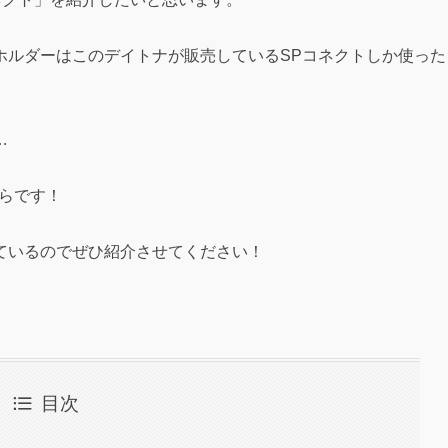
ホルダーはこのデイトナが販売しているSPコネクトしか使った
…
らです！
ているのでぜひ紹介させてください！
目次