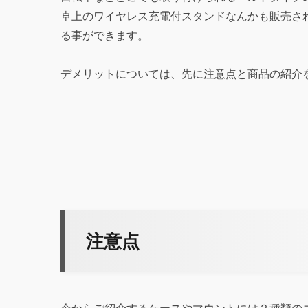
卓上のワイヤレス充電付スタンドなんかも販売さ
る事ができます。
デメリットについては、先に注意点と商品の紹介
注意点