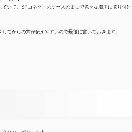
れていて、SPコネクトのケースのままで色々な場所に取り付け
をしてからの方が伝えやすいので最後に書いておきます。