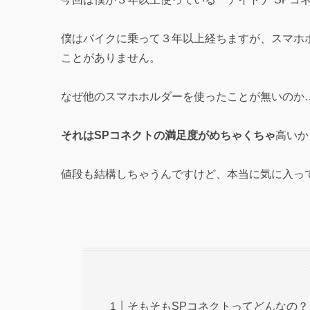
僕はバイクに乗って３年以上経ちますが、スマホ
ことがありません。
なぜ他のスマホホルダーを使ったことが無いのか
それはSPコネクトの満足度がめちゃくちゃ
高いか
値段も結構しちゃうんですけど、本当に気に入っ
そもそもSPコネクトってどんなの？