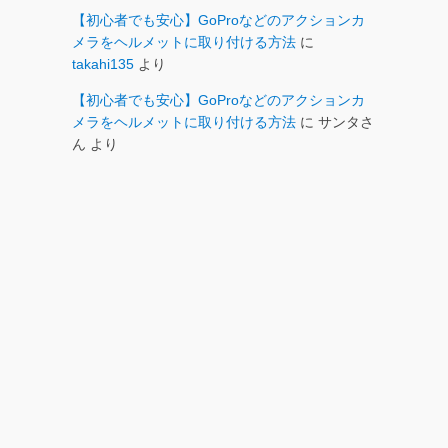
【初心者でも安心】GoProなどのアクションカ
メラをヘルメットに取り付ける方法
に
takahi135
より
【初心者でも安心】GoProなどのアクションカ
メラをヘルメットに取り付ける方法
に
サンタさ
ん
より