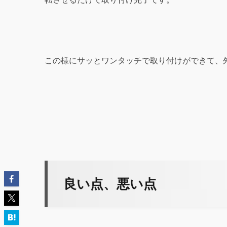
この様にサッとワンタッチで取り付けができて、
良い点、悪い点