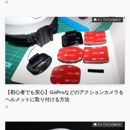
モトブログの始め方
【初心者でも安心】GoProなどのアクションカメラを
ヘルメットに取り付ける方法
モトブログの始め方