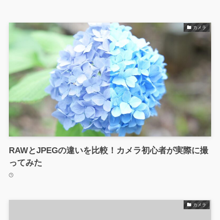
カメラ
RAWとJPEGの違いを比較！カメラ初心者が実際に撮
ってみた
カメラ