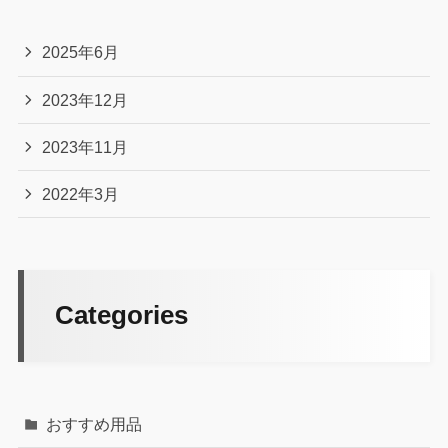
2025年6月
2023年12月
2023年11月
2022年3月
Categories
おすすめ用品