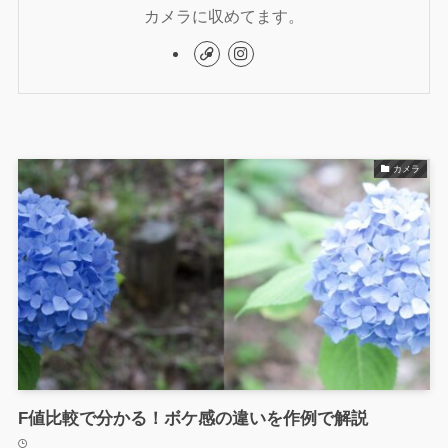
カメラに収めてます。
カメラ
F値比較で分かる！ボケ感の違いを作例で解説