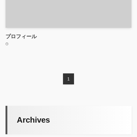
プロフィール
1
Archives