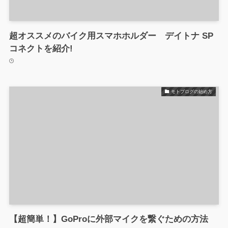
超オススメのバイク用スマホホルダー デイトナ SP
コネクトを紹介!
モトブログの始め方
【超簡単！】GoProに外部マイクを繋ぐための方法