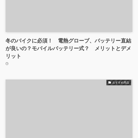
冬のバイクに必須！ 電熱グローブ、バッテリー直結
が良いの？モバイルバッテリー式？ メリットとデメ
リット
おすすめ用品