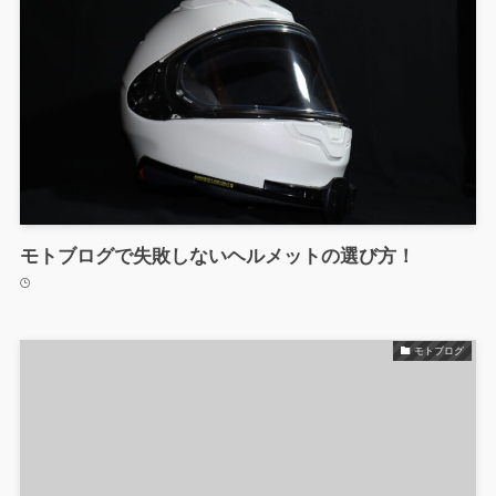
モトブログで失敗しないヘルメットの選び方！
モトブログ