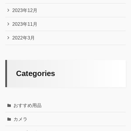
2023年12月
2023年11月
2022年3月
Categories
おすすめ用品
カメラ