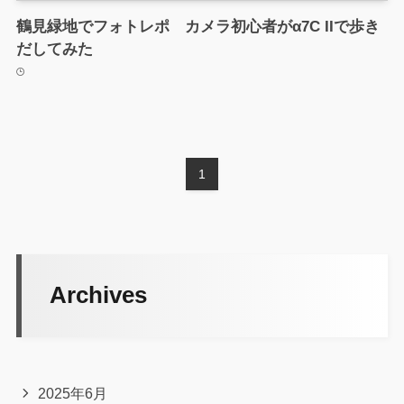
鶴見緑地でフォトレポ カメラ初心者がα7C IIで歩き
だしてみた
1
Archives
2025年6月