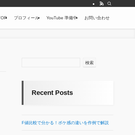
TOP
プロフィール
YouTube 準備中
お問い合わせ
検索
Recent Posts
F値比較で分かる！ボケ感の違いを作例で解説