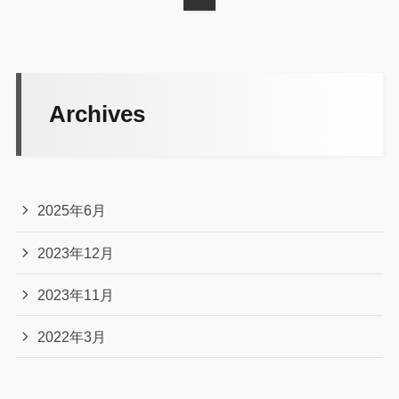
Archives
2025年6月
2023年12月
2023年11月
2022年3月