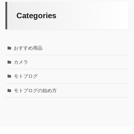
Categories
おすすめ用品
カメラ
モトブログ
モトブログの始め方