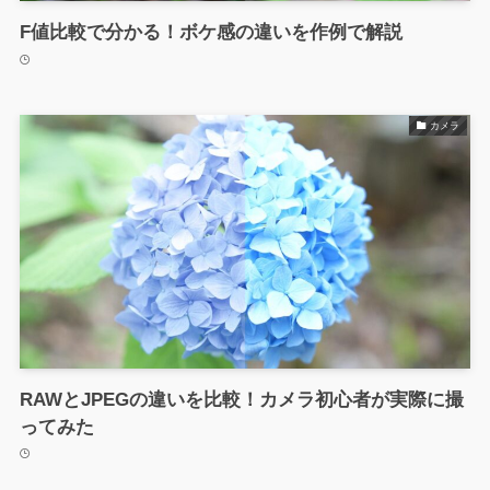
F値比較で分かる！ボケ感の違いを作例で解説
カメラ
RAWとJPEGの違いを比較！カメラ初心者が実際に撮
ってみた