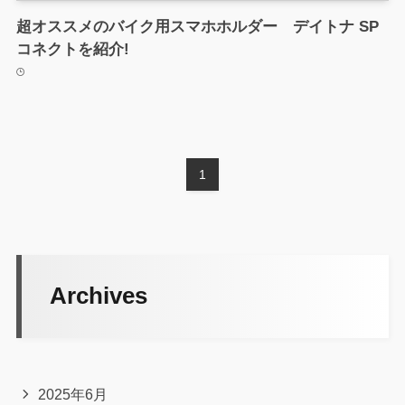
超オススメのバイク用スマホホルダー デイトナ SP
コネクトを紹介!
1
Archives
2025年6月