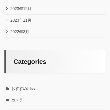
2023年12月
2023年11月
2022年3月
Categories
おすすめ用品
カメラ