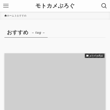
モトカメぶろぐ
ホーム
おすすめ
おすすめ
– tag –
おすすめ用品