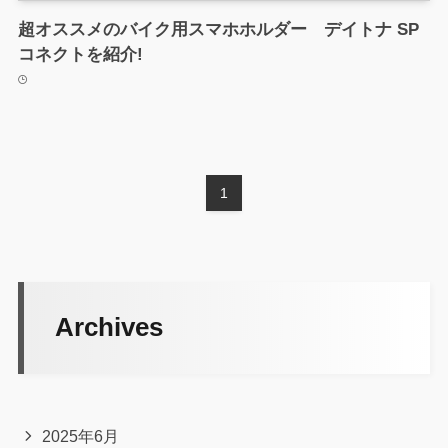
超オススメのバイク用スマホホルダー デイトナ SP
コネクトを紹介!
1
Archives
2025年6月