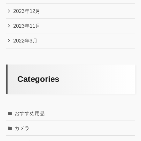
2023年12月
2023年11月
2022年3月
Categories
おすすめ用品
カメラ